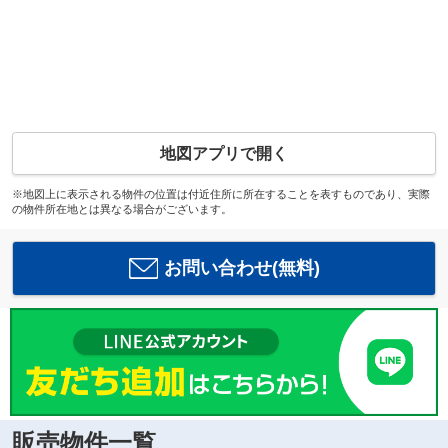
地図アプリで開く
※地図上に表示される物件の位置は付近住所に所在することを表すものであり、実際
の物件所在地とは異なる場合がございます。
お問い合わせ(無料)
販売物件一覧