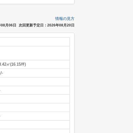
情報の見方
08月06日
次回更新予定日：2026年08月20日
3.42㎡(16.15坪)
/-
-
-