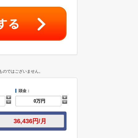
ものではございません。
頭金：