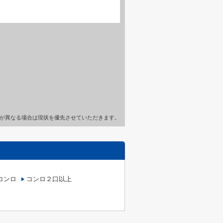
が異なる場合は現状を優先させていただきます。
コンロ
コンロ２口以上