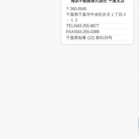
海浜不動産株式会社 千葉支店
〒260-0045
千葉県千葉市中央区弁天１丁目２
－１２
TEL/043-255-8877
FAX/043-255-0388
千葉県知事 (12) 第6133号