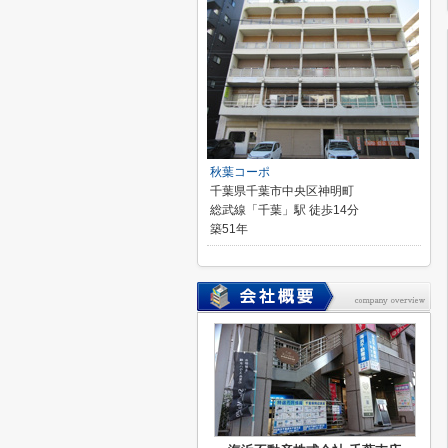
秋葉コーポ
千葉県千葉市中央区神明町
総武線「千葉」駅 徒歩14分
築51年