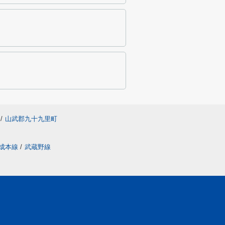
/
山武郡九十九里町
成本線
/
武蔵野線