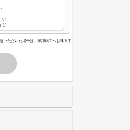
意いただいた場合は、確認画面へお進み下
す