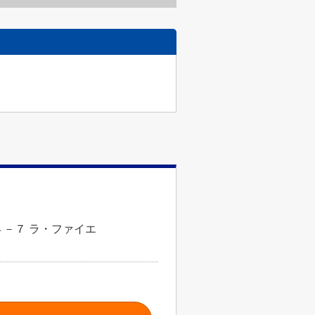
－７ ラ・ファイエ