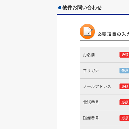
物件お問い合わせ
お名前
必須
フリガナ
任意
メールアドレス
必須
電話番号
必須
郵便番号
必須