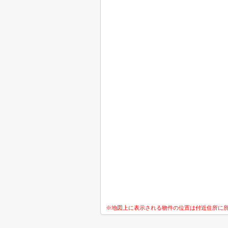
※地図上に表示される物件の位置は付近住所に