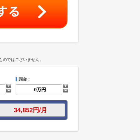
ものではございません。
頭金：