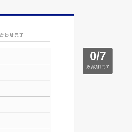
0
/
7
必須項目完了