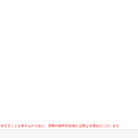
所在することを表すものであり、実際の物件所在地とは異なる場合がございます。