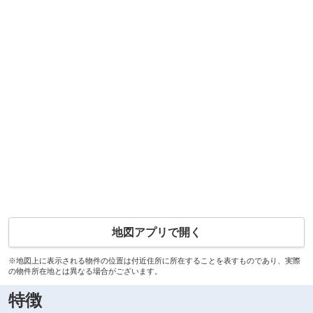
地図アプリで開く
※地図上に表示される物件の位置は付近住所に所在することを表すものであり、実際
の物件所在地とは異なる場合がございます。
特徴