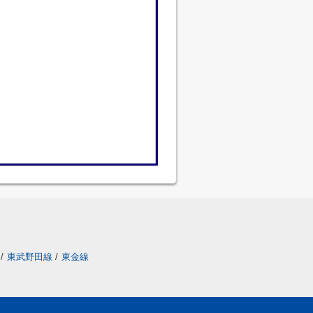
/
東武野田線
/
東金線