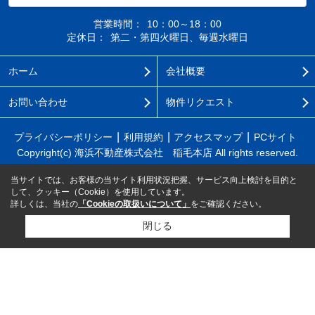
営業時間：
10：00～18：00
定休日：
第二・第四火曜日、毎週水曜日
ホーム
会社概要
お問い合わせ
物件リクエスト
プライバシーポリシー
利用規約
アクセスマップ
PCサイト
Copyright(c) 海浜不動産株式会社 稲毛本店 All rights reserved.
当サイトでは、お客様の当サイト利用状況把握、サービス向上検討を目的と
して、クッキー（Cookie）を使用しています。
詳しくは、当社の
「Cookieの取扱いについて」
をご確認ください。
閉じる