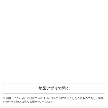
地図アプリで開く
※地図上に表示される物件の位置は付近住所に所在することを表すものであり、実際
の物件所在地とは異なる場合がございます。