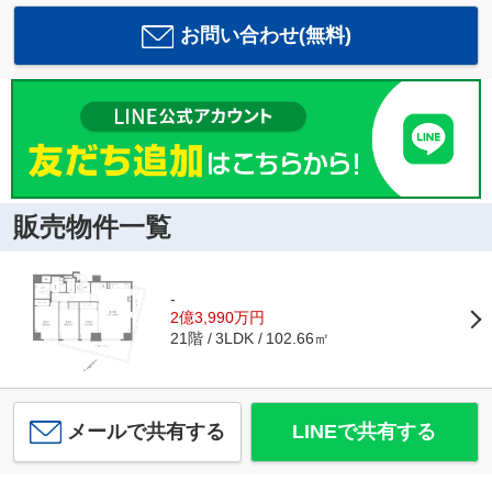
お問い合わせ(無料)
販売物件一覧
-
2億3,990万円
21階
102.66㎡
3LDK
メールで共有する
LINEで共有する