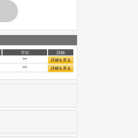
す
方位
詳細
***
詳細を見る
***
詳細を見る