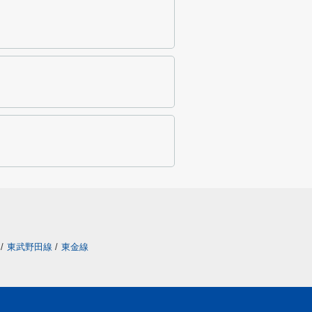
/
東武野田線
/
東金線