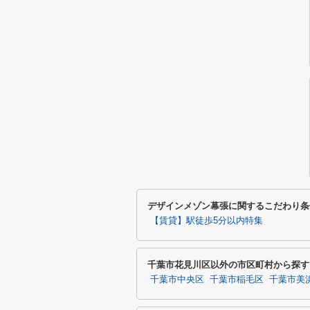
デザインメゾン幕張に関するこだわり条
【賃貸】駅徒歩5分以内特集
千葉市花見川区以外の市区町村から探す
千葉市中央区
千葉市稲毛区
千葉市美