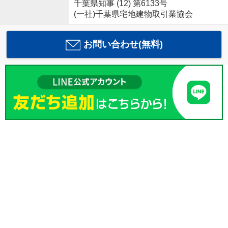
千葉県知事 (12) 第6133号
(一社)千葉県宅地建物取引業協会
お問い合わせ(無料)