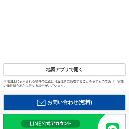
地図アプリで開く
※地図上に表示される物件の位置は付近住所に所在することを表すものであり、実際
の物件所在地とは異なる場合がございます。
お問い合わせ(無料)