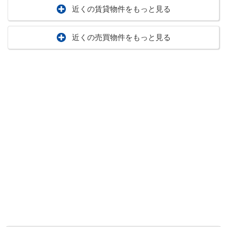
近くの賃貸物件をもっと見る
近くの売買物件をもっと見る