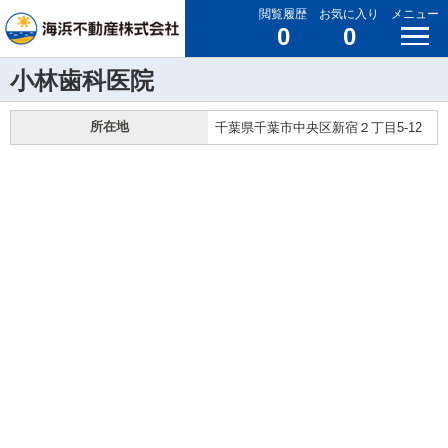
閲覧履歴
お気に入り
メニュー
0
0
小林歯科医院
所在地
千葉県千葉市中央区新宿２丁目5-12