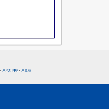
/
東武野田線
/
東金線