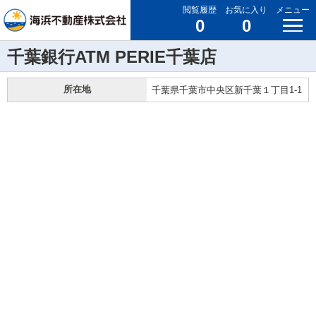
閲覧履歴
お気に入り
メニュー
0
0
千葉銀行ATM PERIE千葉店
所在地
千葉県千葉市中央区新千葉１丁目1-1