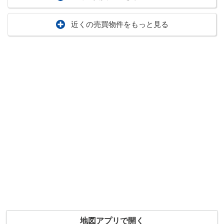
近くの売買物件をもっと見る
地図アプリで開く