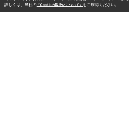
詳しくは、当社の
をご確認ください。
「Cookieの取扱いについて」