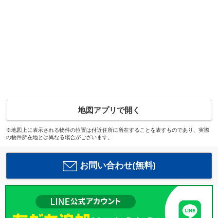
地図アプリで開く
※地図上に表示される物件の位置は付近住所に所在することを表すものであり、実際
の物件所在地とは異なる場合がございます。
お問い合わせ(無料)