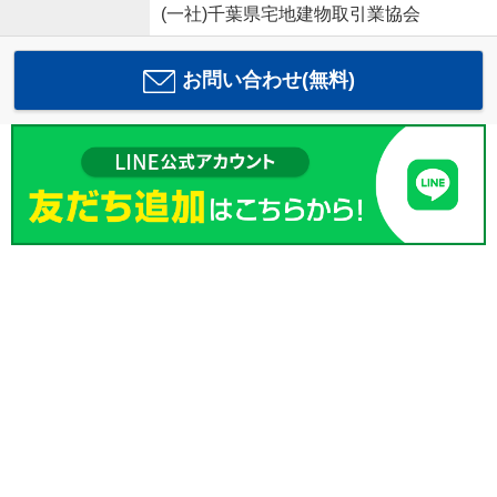
(一社)千葉県宅地建物取引業協会
お問い合わせ(無料)