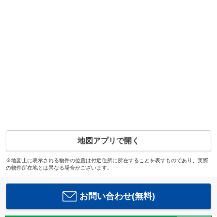
地図アプリで開く
※地図上に表示される物件の位置は付近住所に所在することを表すものであり、実際
の物件所在地とは異なる場合がございます。
お問い合わせ(無料)