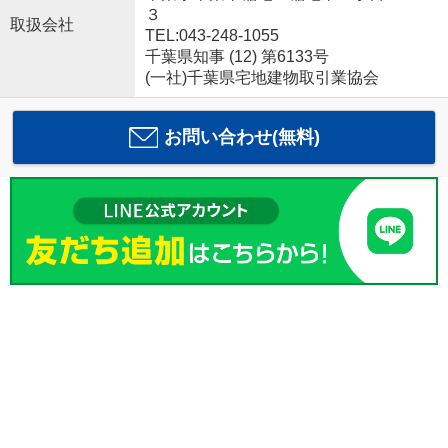
３
取扱会社
TEL:043-248-1055
千葉県知事 (12) 第6133号
(一社)千葉県宅地建物取引業協会
お問い合わせ(無料)