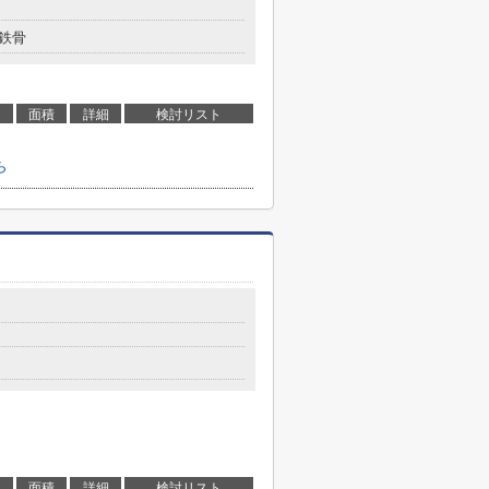
鉄骨
面積
詳細
検討リスト
ら
目
面積
詳細
検討リスト