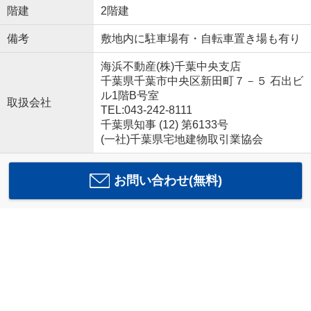
階建
2階建
備考
敷地内に駐車場有・自転車置き場も有り
海浜不動産(株)千葉中央支店
千葉県千葉市中央区新田町７－５ 石出ビ
ル1階B号室
取扱会社
TEL:043-242-8111
千葉県知事 (12) 第6133号
(一社)千葉県宅地建物取引業協会
お問い合わせ(無料)