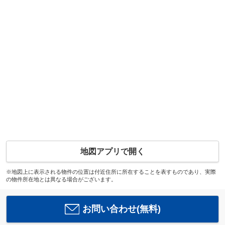
地図アプリで開く
※地図上に表示される物件の位置は付近住所に所在することを表すものであり、実際
の物件所在地とは異なる場合がございます。
お問い合わせ(無料)