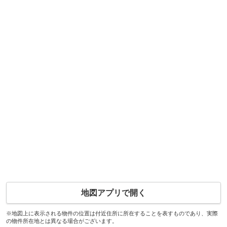
地図アプリで開く
※地図上に表示される物件の位置は付近住所に所在することを表すものであり、実際
の物件所在地とは異なる場合がございます。