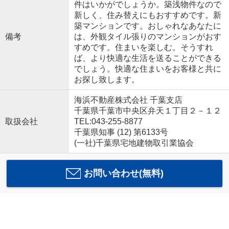
件はいかがでしょうか。築浅物件なので
新しく、住み替えにもおすすめです。新
築マンションです。おしゃれなあなたに
備考
は、外観タイル張りのマンションがおす
すめです。住まいを楽しむ。そうすれ
ば、より快適な生活を送ることができる
でしょう。快適な住まいをお客様と共に
お探し致します。
海浜不動産株式会社 千葉支店
千葉県千葉市中央区弁天１丁目２－１２
取扱会社
TEL:043-255-8877
千葉県知事 (12) 第6133号
(一社)千葉県宅地建物取引業協会
お問い合わせ(無料)